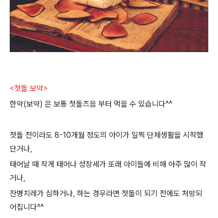
<첫돌 보약>
한약(보약) 은 보통 첫돌즈음 부터 먹을 수 있습니다^^
첫돌 전이라도 8-10개월 정도의 아이가 일찍 단체생활을 시작했
단거나,
태어날 때 작게 태어나 성장세가 또래 아이들에 비해 아주 많이 작
거나,
잔병치레가 심하거나, 하는 경우라면 첫돌이 되기 전에도 처방되
어집니다^^