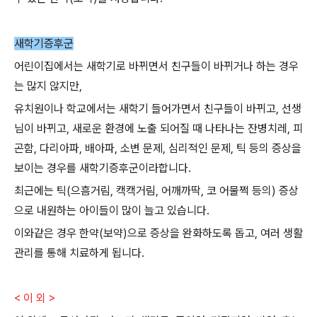
새학기증후군
어린이집에서는 새학기로 바뀌면서 친구들이 바뀌거나 하는 경우
는 많지 않지만,
유치원이나 학교에서는 새학기 들어가면서 친구들이 바뀌고, 선생
님이 바뀌고, 새로운 환경에 노출 되어질 때 나타나는 잔병치레, 피
곤함, 다리아파, 배아파, 소변 문제, 심리적인 문제, 틱 등의 증상을
보이는 경우를 새학기증후군이라합니다.
최근에는 틱(으흠거림, 캑캑거림, 어깨까딱, 코 어물쩍 등의) 증상
으로 내원하는 아이들이 많이 늘고 있습니다.
이와같은 경우 한약(보약)으로 증상을 완화하도록 돕고, 여러 생활
관리를 통해 치료하게 됩니다.
< 이 외 >