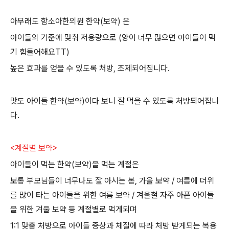
아무래도 함소아한의원 한약(보약) 은
아이들의 기준에 맞춰 저용량으로 (양이 너무 많으면 아이들이 먹
기 힘들어해요TT)
높은 효과를 얻을 수 있도록 처방, 조제되어집니다.
맛도 아이들 한약(보약)이다 보니 잘 먹을 수 있도록 처방되어집니
다.
<계절별 보약>
아이들이 먹는 한약(보약)을 먹는 계절은
보통 부모님들이 너무나도 잘 아시는 봄, 가을 보약 / 여름에 더위
를 많이 타는 아이들을 위한 여름 보약 / 겨울철 자주 아픈 아이들
을 위한 겨울 보약 등 계절별로 먹게되며
1:1 맞춤 처방으로 아이들 증상과 체질에 따라 처방 받게되는 복용