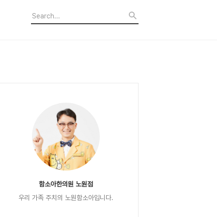
함소아한의원 노원점
우리 가족 주치의 노원함소아입니다.