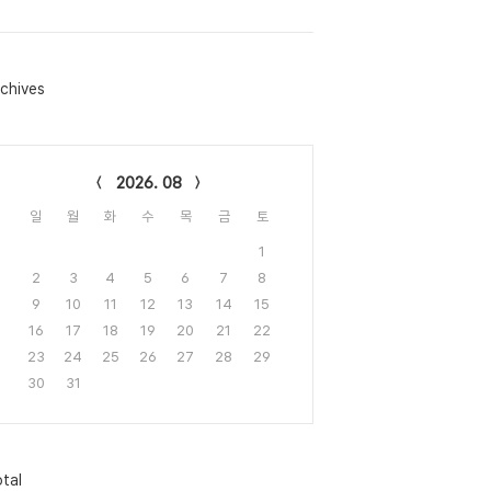
chives
lendar
2026. 08
일
월
화
수
목
금
토
1
2
3
4
5
6
7
8
9
10
11
12
13
14
15
16
17
18
19
20
21
22
23
24
25
26
27
28
29
30
31
tal