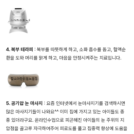
4. 복부 테라피
: 복부를 따뜻하게 하고, 소화 흡수를 돕고, 혈액순
환을 도와 머리를 맑게 하고, 마음을 안정시켜주는 치료입니다.
5. 공기압 눈 마사지
: 요즘 인터넷에서 눈마사지기를 검색하시면
많은 마사지기들이 나와요^^ 이미 집에 가지고 있는 아이들도 종
종 있더라구요. 온라인수업으로 피곤해진 아이들의 눈 주위의 지
압점을 골고루 자극하여주어 피로도를 풀고 집중력 향상에 도움을