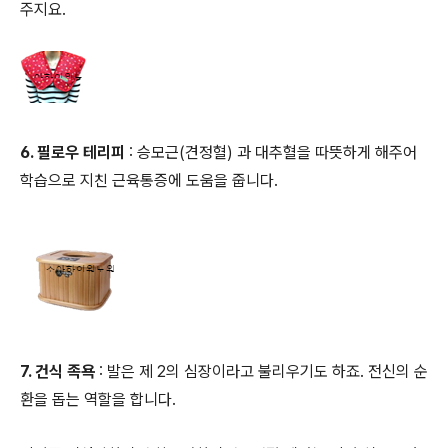
주지요.
6. 필로우 테리피
: 승모근(견정혈) 과 대추혈을 따뜻하게 해주어
학습으로 지친 근육통증에 도움을 줍니다.
7. 건식 족욕
: 발은 제 2의 심장이라고 불리우기도 하죠. 전신의 순
환을 돕는 역할을 합니다.