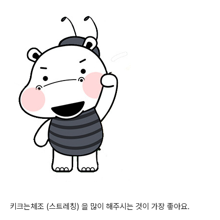
키크는체조 (스트레칭) 을 많이 해주시는 것이 가장 좋아요.