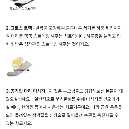
2. 그로스 트랙
: 발목을 고정하여 물구나무 서기를 하듯 뒤집어지
며 다리를 쭉쭉 스트레칭 해주는 치료입니다. 하루종일 눌리고 압
바가 받은 성장판을 스트레칭 해주는 것이지요.
3. 공기압 다리 마사지
: 이 것은 부모님들도 경험해보신 분들이 꽤
있으실거예요~ 일반적으로 붓기완화를 위해 마사지를 받으러가
실 때나, 한의원 등에서 사용하는 치료기구예요. 다리 근육 운동을
도와 몰려있는 정맥혈을 심장으로 밀어올려 순환을 촉진시킬 수
있는 치료지요.