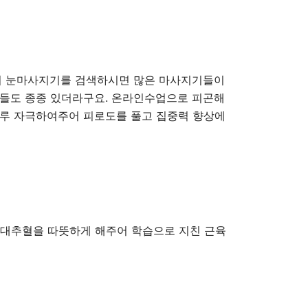
서 눈마사지기를 검색하시면 많은 마사지기들이
이들도 종종 있더라구요. 온라인수업으로 피곤해
고루 자극하여주어 피로도를 풀고 집중력 향상에
과 대추혈을 따뜻하게 해주어 학습으로 지친 근육