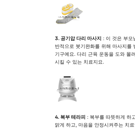
3. 공기압 다리 마사지
: 이 것은 부
반적으로 붓기완화를 위해 마사지를 
기구예요. 다리 근육 운동을 도와 몰
시킬 수 있는 치료지요.
4. 복부 테라피
: 복부를 따뜻하게 하고
맑게 하고, 마음을 안정시켜주는 치