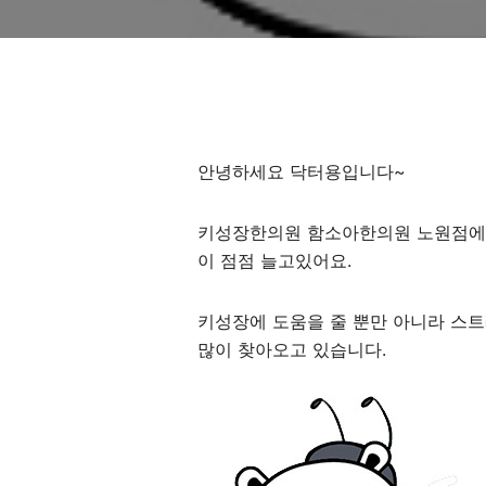
안녕하세요 닥터용입니다~
키성장한의원 함소아한의원 노원점에는
이 점점 늘고있어요.
키성장에 도움을 줄 뿐만 아니라 스
많이 찾아오고 있습니다.