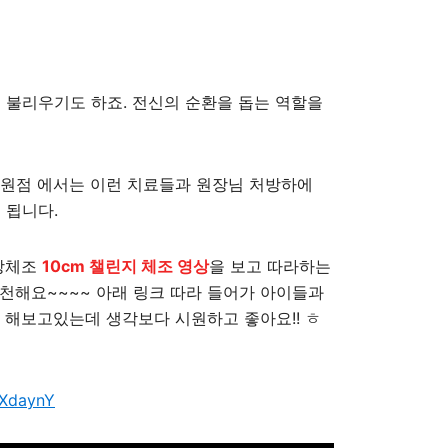
고 불리우기도 하죠. 전신의 순환을 돕는 역할을
원점 에서는 이런 치료들과 원장님 처방하에
게 됩니다.
장체조
10cm 챌린지 체조 영상
을 보고 따라하는
천해요~~~~ 아래 링크 따라 들어가 아이들과
 해보고있는데 생각보다 시원하고 좋아요!! ㅎ
XdaynY