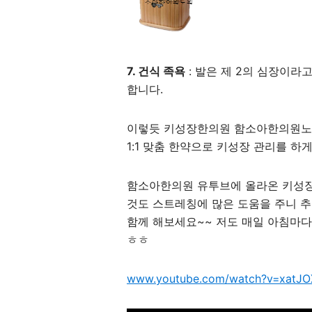
7. 건식 족욕
: 발은 제 2의 심장이라
합니다.
이렇듯 키성장한의원 함소아한의원노
1:1 맞춤 한약으로 키성장 관리를 하
함소아한의원 유투브에 올라온 키성
것도 스트레칭에 많은 도움을 주니 추
함께 해보세요~~ 저도 매일 아침마다
ㅎㅎ
www.youtube.com/watch?v=xatJO