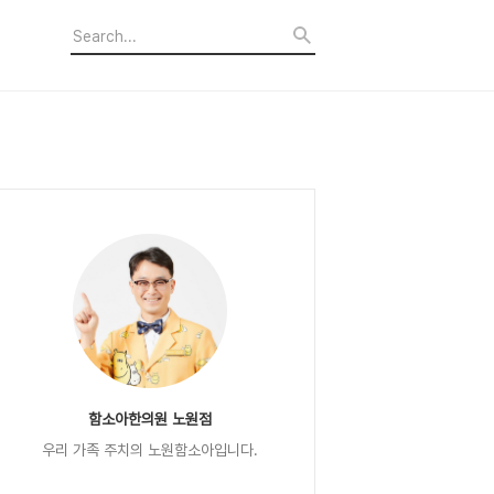
함소아한의원 노원점
우리 가족 주치의 노원함소아입니다.