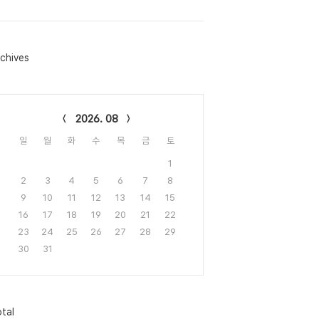
chives
lendar
2026. 08
일
월
화
수
목
금
토
1
2
3
4
5
6
7
8
9
10
11
12
13
14
15
16
17
18
19
20
21
22
23
24
25
26
27
28
29
30
31
tal