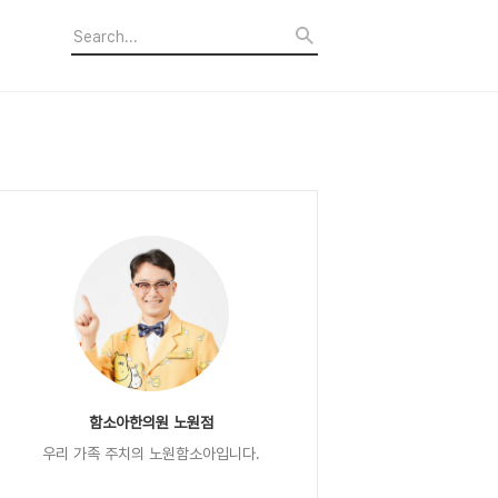
함소아한의원 노원점
우리 가족 주치의 노원함소아입니다.