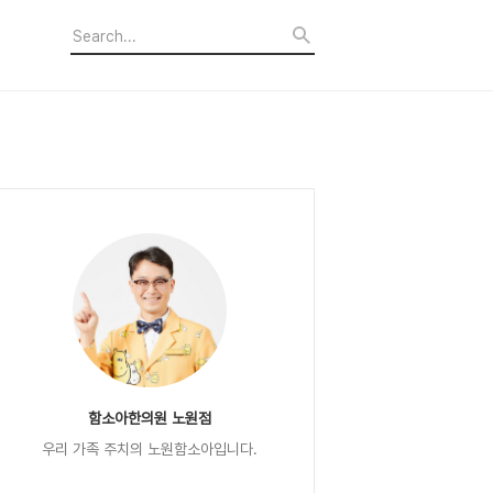
함소아한의원 노원점
우리 가족 주치의 노원함소아입니다.